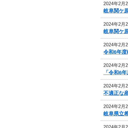
2024年2月
岐阜関ケ
2024年2月
岐阜関ケ
2024年2月
令和6年
2024年2月
「令和6
2024年2月
不適正な
2024年2月
岐阜県立
2024年2月