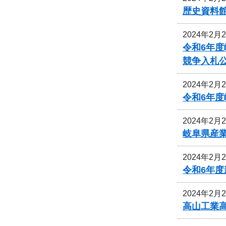
歴史資料
2024年2月
令和6年
競争入札
2024年2月
令和6年
2024年2月
岐阜県産
2024年2月
令和6年
2024年2月
高山工業