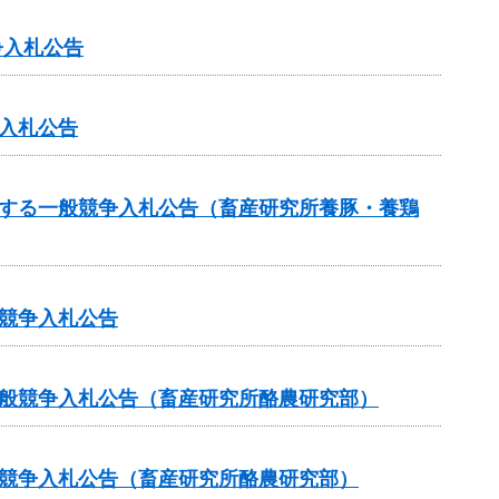
争入札公告
入札公告
関する一般競争入札公告（畜産研究所養豚・養鶏
競争入札公告
一般競争入札公告（畜産研究所酪農研究部）
般競争入札公告（畜産研究所酪農研究部）