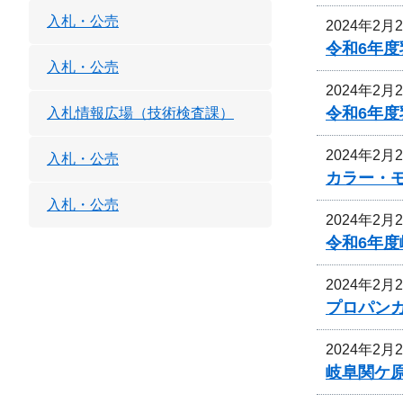
入札・公売
2024年2月
令和6年
入札・公売
2024年2月
令和6年
入札情報広場（技術検査課）
2024年2月
入札・公売
カラー・
入札・公売
2024年2月
令和6年
2024年2月
プロパン
2024年2月
岐阜関ケ