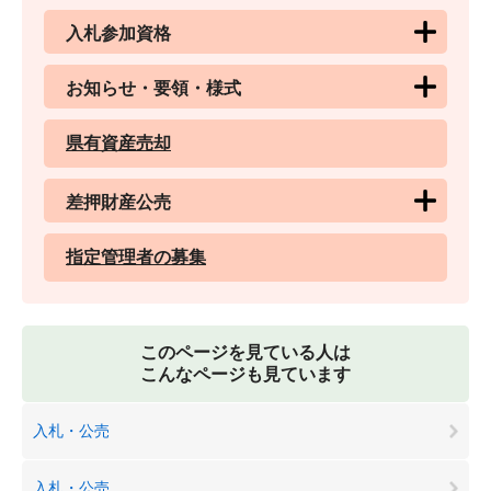
入札参加資格
お知らせ・要領・様式
県有資産売却
差押財産公売
指定管理者の募集
このページを見ている人は
こんなページも見ています
入札・公売
入札・公売