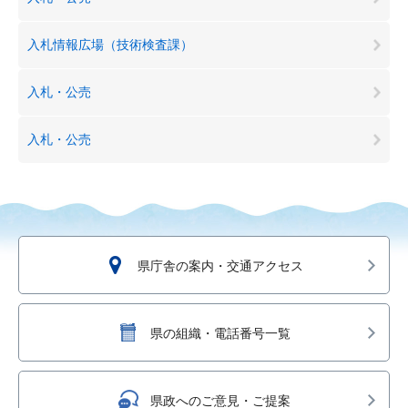
入札情報広場（技術検査課）
入札・公売
入札・公売
県庁舎の案内・交通アクセス
県の組織・電話番号一覧
県政へのご意見・ご提案