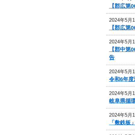
【郡広第0
2024年5月
【郡広第0
2024年5月
【郡中第
告
2024年5月
令和6年
2024年5月
岐阜県循
2024年5月
「敷鉄板