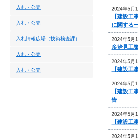
入札・公売
2024年5月
【建設工事
入札・公売
に関する
入札情報広場（技術検査課）
2024年5月
多治見工
入札・公売
2024年5月
【建設工
入札・公売
2024年5月
【建設工
告
2024年5月
【建設工
2024年5月