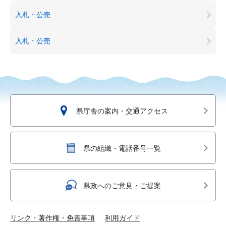
入札・公売
入札・公売
県庁舎の案内・交通アクセス
県の組織・電話番号一覧
県政へのご意見・ご提案
リンク・著作権・免責事項
利用ガイド