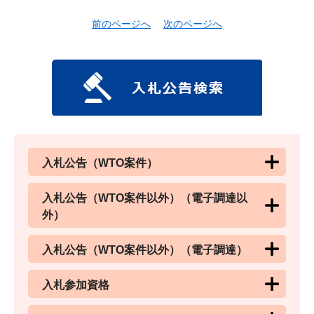
前のページへ
次のページへ
入札公告（WTO案件）
入札公告（WTO案件以外）（電子調達以
外）
入札公告（WTO案件以外）（電子調達）
入札参加資格