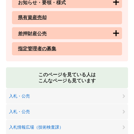
お知らせ・要領・様式
県有資産売却
差押財産公売
指定管理者の募集
このページを見ている人は
こんなページも見ています
入札・公売
入札・公売
入札情報広場（技術検査課）