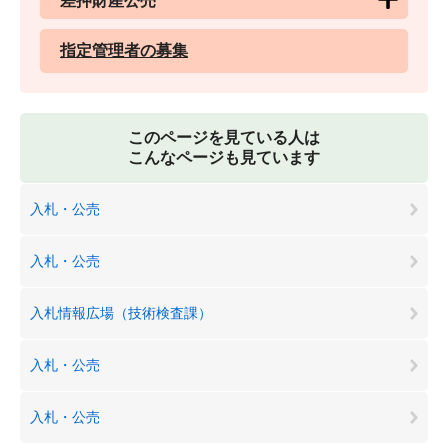
差押財産公売
指定管理者の募集
このページを見ている人は
こんなページも見ています
入札・公売
入札・公売
入札情報広場（技術検査課）
入札・公売
入札・公売