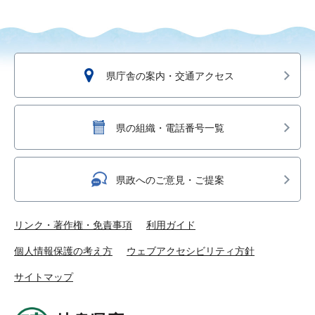
県庁舎の案内・交通アクセス
県の組織・電話番号一覧
県政へのご意見・ご提案
リンク・著作権・免責事項
利用ガイド
個人情報保護の考え方
ウェブアクセシビリティ方針
サイトマップ