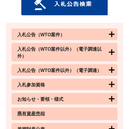
入札公告（WTO案件）
入札公告（WTO案件以外）（電子調達以
外）
入札公告（WTO案件以外）（電子調達）
入札参加資格
お知らせ・要領・様式
県有資産売却