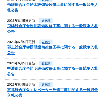
飛騨総合庁舎給水設備等改修工事に関する一般競争入
札公告
2026年6月5日更新
管財課
飛騨総合庁舎照明設備改修工事に関する一般競争入札
公告
2026年6月5日更新
管財課
郡上総合庁舎照明設備改修工事に関する一般競争入札
公告
2026年6月5日更新
管財課
中濃総合庁舎照明設備改修工事に関する一般競争入札
公告
2026年6月5日更新
管財課
恵那総合庁舎エレベーター改修工事に関する一般競争
入札公告