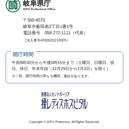
岐阜県庁
GIFU Prefectural Office
〒500-8570
岐阜市薮田南2丁目1番1号
電話番号 058-272-1111（代表）
（法人番号4000020210005）
開庁時間
午前8時30分から午後5時15分まで
（土曜日、日曜日、祝
日、休日、年末年始（12月29日から1月3日）を除く）
※一部、開庁時間の異なる機関、施設があります。
Copyright © GIFU Prefecture. All Rights Reserved.