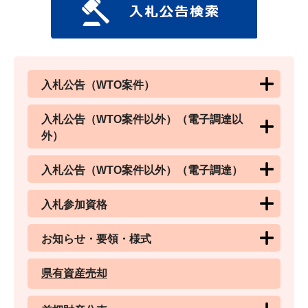
入札公告（WTO案件）
入札公告（WTO案件以外）（電子調達以
外）
入札公告（WTO案件以外）（電子調達）
入札参加資格
お知らせ・要領・様式
県有資産売却