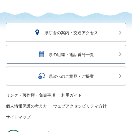
県庁舎の案内・交通アクセス
県の組織・電話番号一覧
県政へのご意見・ご提案
リンク・著作権・免責事項
利用ガイド
個人情報保護の考え方
ウェブアクセシビリティ方針
サイトマップ