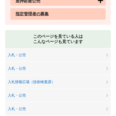
差押財産公売
指定管理者の募集
このページを見ている人は
こんなページも見ています
入札・公売
入札・公売
入札情報広場（技術検査課）
入札・公売
入札・公売