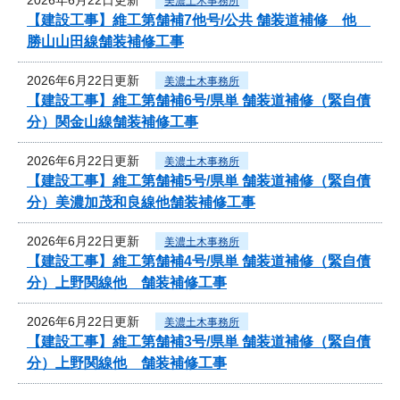
美濃土木事務所
【建設工事】維工第舗補7他号/公共 舗装道補修 他
勝山山田線舗装補修工事
2026年6月22日更新
美濃土木事務所
【建設工事】維工第舗補6号/県単 舗装道補修（緊自債
分）関金山線舗装補修工事
2026年6月22日更新
美濃土木事務所
【建設工事】維工第舗補5号/県単 舗装道補修（緊自債
分）美濃加茂和良線他舗装補修工事
2026年6月22日更新
美濃土木事務所
【建設工事】維工第舗補4号/県単 舗装道補修（緊自債
分）上野関線他 舗装補修工事
2026年6月22日更新
美濃土木事務所
【建設工事】維工第舗補3号/県単 舗装道補修（緊自債
分）上野関線他 舗装補修工事