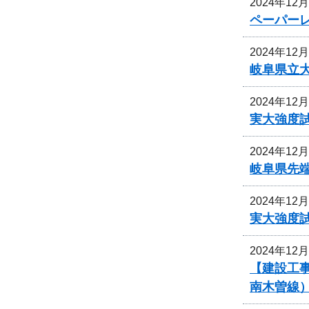
2024年12
ペーパー
2024年12
岐阜県立
2024年12
実大強度
2024年12
岐阜県先
2024年12
実大強度
2024年12
【建設工
南木曽線