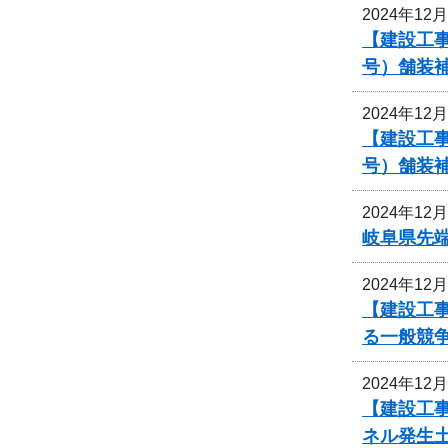
2024年12
【建設工事
号）舗装
2024年12
【建設工事
号）舗装
2024年12
岐阜県先
2024年12
【建設工
る一般競
2024年12
【建設工事
ネル発生