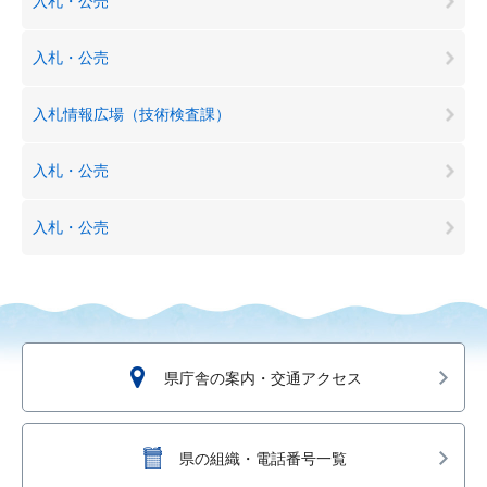
入札・公売
入札・公売
入札情報広場（技術検査課）
入札・公売
入札・公売
県庁舎の案内・交通アクセス
県の組織・電話番号一覧