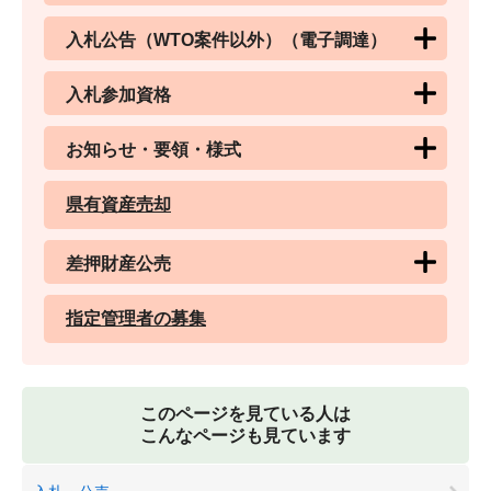
入札公告（WTO案件以外）（電子調達）
入札参加資格
お知らせ・要領・様式
県有資産売却
差押財産公売
指定管理者の募集
このページを見ている人は
こんなページも見ています