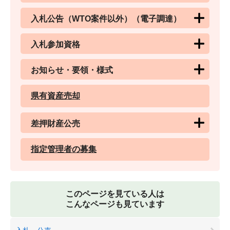
入札公告（WTO案件以外）（電子調達）
入札参加資格
お知らせ・要領・様式
県有資産売却
差押財産公売
指定管理者の募集
このページを見ている人は
こんなページも見ています