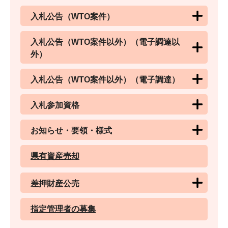
入札公告（WTO案件）
入札公告（WTO案件以外）（電子調達以
外）
入札公告（WTO案件以外）（電子調達）
入札参加資格
お知らせ・要領・様式
県有資産売却
差押財産公売
指定管理者の募集