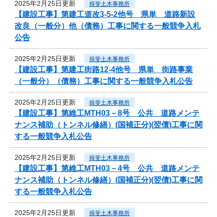
2025年2月25日更新
揖斐土木事務所
【建設工事】第建工道改3-5-2他号 県単 道路新設
改良（一般分）他（債務）工事に関する一般競争入札
公告
2025年2月25日更新
揖斐土木事務所
【建設工事】第建工街路12-4他号 県単 街路事業
（一般分）（債務）工事に関する一般競争入札公告
2025年2月25日更新
揖斐土木事務所
【建設工事】第維工MTH03－8号 公共 道路メンテ
ナンス補助（トンネル修繕）(国補正分)(翌債)工事に関
する一般競争入札公告
2025年2月25日更新
揖斐土木事務所
【建設工事】第維工MTH03－4号 公共 道路メンテ
ナンス補助（トンネル修繕）(国補正分)(翌債)工事に関
する一般競争入札公告
2025年2月25日更新
揖斐土木事務所