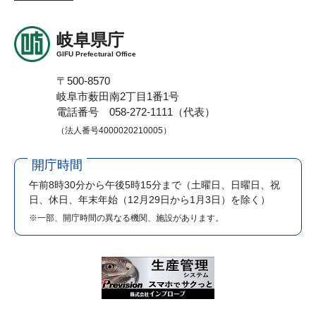
岐阜県庁
GIFU Prefectural Office
〒500-8570
岐阜市薮田南2丁目1番1号
電話番号 058-272-1111（代表）
（法人番号4000020210005）
開庁時間
午前8時30分から午後5時15分まで
（土曜日、日曜日、祝
日、休日、年末年始（12月29日から1月3日）を除く）
※一部、開庁時間の異なる機関、施設があります。