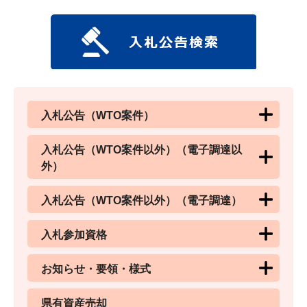
入札公告（WTO案件）
入札公告（WTO案件以外）（電子調達以
外）
入札公告（WTO案件以外）（電子調達）
入札参加資格
お知らせ・要領・様式
県有資産売却