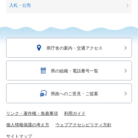
入札・公売
県庁舎の案内・交通アクセス
県の組織・電話番号一覧
県政へのご意見・ご提案
リンク・著作権・免責事項
利用ガイド
個人情報保護の考え方
ウェブアクセシビリティ方針
サイトマップ