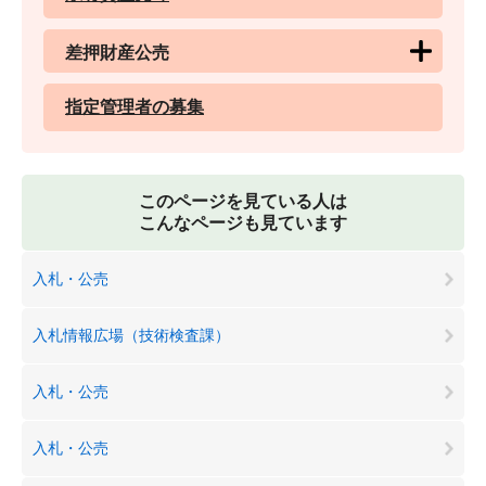
差押財産公売
指定管理者の募集
このページを見ている人は
こんなページも見ています
入札・公売
入札情報広場（技術検査課）
入札・公売
入札・公売