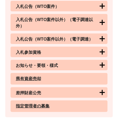
入札公告（WTO案件）
入札公告（WTO案件以外）（電子調達以
外）
入札公告（WTO案件以外）（電子調達）
入札参加資格
お知らせ・要領・様式
県有資産売却
差押財産公売
指定管理者の募集