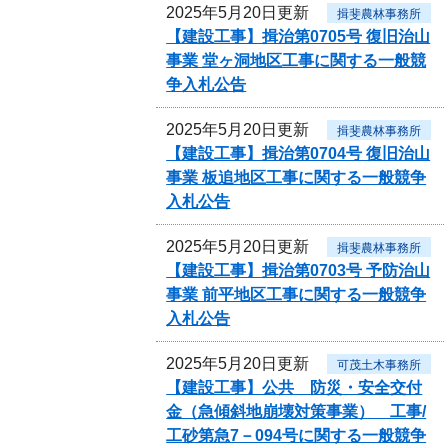
2025年5月20日更新
揖斐農林事務所
【建設工事】揖治第0705号 復旧治山
事業 堂ヶ洞地区工事に関する一般競
争入札公告
2025年5月20日更新
揖斐農林事務所
【建設工事】揖治第0704号 復旧治山
事業 板追地区工事に関する一般競争
入札公告
2025年5月20日更新
揖斐農林事務所
【建設工事】揖治第0703号 予防治山
事業 前平地区工事に関する一般競争
入札公告
2025年5月20日更新
可茂土木事務所
【建設工事】公共 防災・安全交付
金（急傾斜地崩壊対策事業） 工事/
工砂第急7－094号に関する一般競争