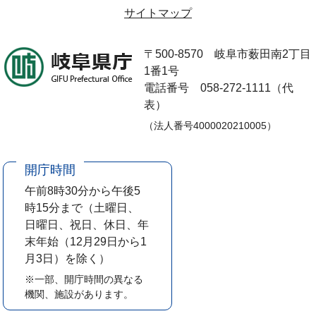
サイトマップ
〒500-8570
岐阜市薮田南2丁目
1番1号
電話番号 058-272-1111（代
表）
（法人番号4000020210005）
開庁時間
午前8時30分から午後5
時15分まで
（土曜日、
日曜日、祝日、休日、年
末年始（12月29日から1
月3日）を除く）
※一部、開庁時間の異なる
機関、施設があります。