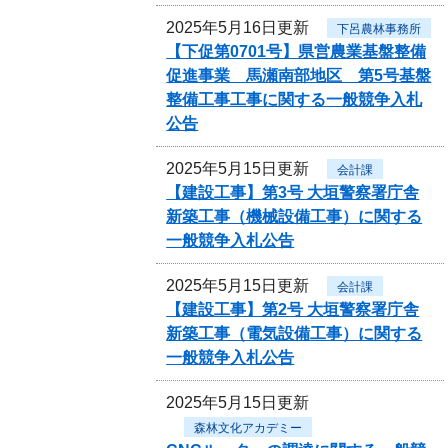
2025年5月16日更新
下呂農林事務所
【下促第0701号】県営農業基盤整備
促進事業 馬瀬南部地区 第5号基盤
整備工事工事に関する一般競争入札
公告
2025年5月15日更新
会計課
【建設工事】第3号 大垣警察署庁舎
新築工事（機械設備工事）に関する
一般競争入札公告
2025年5月15日更新
会計課
【建設工事】第2号 大垣警察署庁舎
新築工事（電気設備工事）に関する
一般競争入札公告
2025年5月15日更新
森林文化アカデミー