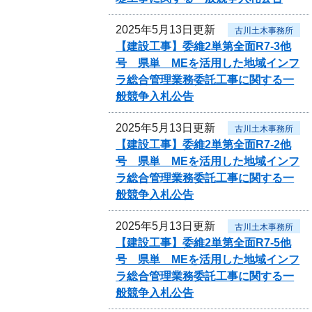
2025年5月13日更新
古川土木事務所
【建設工事】委維2単第全面R7-3他
号 県単 MEを活用した地域インフ
ラ総合管理業務委託工事に関する一
般競争入札公告
2025年5月13日更新
古川土木事務所
【建設工事】委維2単第全面R7-2他
号 県単 MEを活用した地域インフ
ラ総合管理業務委託工事に関する一
般競争入札公告
2025年5月13日更新
古川土木事務所
【建設工事】委維2単第全面R7-5他
号 県単 MEを活用した地域インフ
ラ総合管理業務委託工事に関する一
般競争入札公告