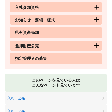
入札参加資格
お知らせ・要領・様式
県有資産売却
差押財産公売
指定管理者の募集
このページを見ている人は
こんなページも見ています
入札・公売
入札・公売