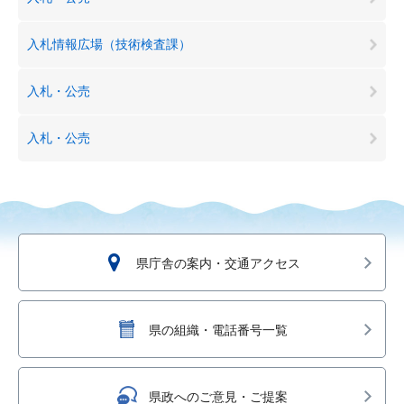
入札情報広場（技術検査課）
入札・公売
入札・公売
県庁舎の案内・交通アクセス
県の組織・電話番号一覧
県政へのご意見・ご提案