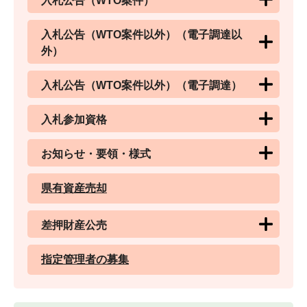
入札公告（WTO案件）
入札公告（WTO案件以外）（電子調達以
外）
入札公告（WTO案件以外）（電子調達）
入札参加資格
お知らせ・要領・様式
県有資産売却
差押財産公売
指定管理者の募集