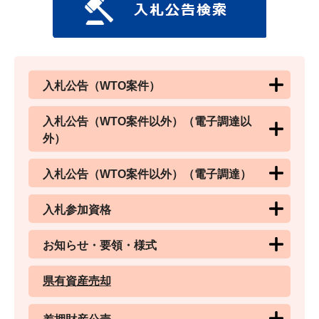
入札公告（WTO案件）
入札公告（WTO案件以外）（電子調達以
外）
入札公告（WTO案件以外）（電子調達）
入札参加資格
お知らせ・要領・様式
県有資産売却