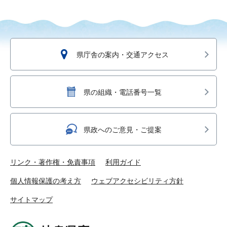
県庁舎の案内・交通アクセス
県の組織・電話番号一覧
県政へのご意見・ご提案
リンク・著作権・免責事項
利用ガイド
個人情報保護の考え方
ウェブアクセシビリティ方針
サイトマップ