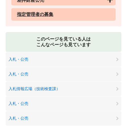
差押財産公売
指定管理者の募集
このページを見ている人は
こんなページも見ています
入札・公売
入札・公売
入札情報広場（技術検査課）
入札・公売
入札・公売