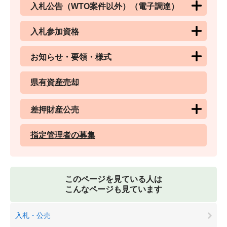
入札公告（WTO案件以外）（電子調達）
入札参加資格
お知らせ・要領・様式
県有資産売却
差押財産公売
指定管理者の募集
このページを見ている人は
こんなページも見ています
入札・公売