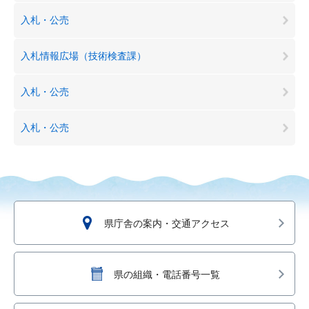
入札・公売
入札情報広場（技術検査課）
入札・公売
入札・公売
県庁舎の案内・交通アクセス
県の組織・電話番号一覧