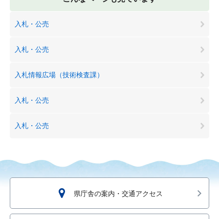
入札・公売
入札・公売
入札情報広場（技術検査課）
入札・公売
入札・公売
県庁舎の案内・交通アクセス