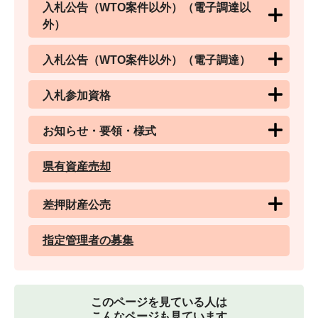
入札公告（WTO案件以外）（電子調達以
外）
入札公告（WTO案件以外）（電子調達）
入札参加資格
お知らせ・要領・様式
県有資産売却
差押財産公売
指定管理者の募集
このページを見ている人は
こんなページも見ています