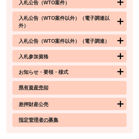
入札公告（WTO案件）
入札公告（WTO案件以外）（電子調達以
外）
入札公告（WTO案件以外）（電子調達）
入札参加資格
お知らせ・要領・様式
県有資産売却
差押財産公売
指定管理者の募集