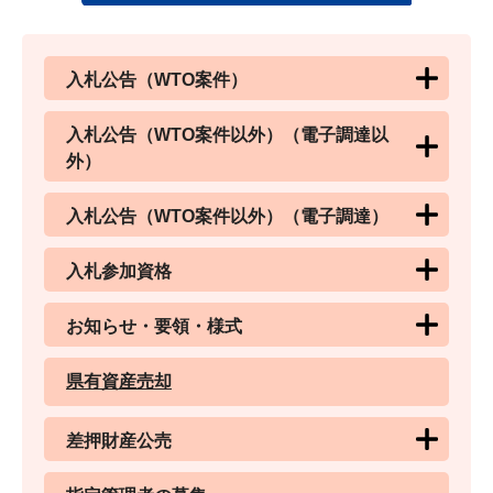
入札公告（WTO案件）
入札公告（WTO案件以外）（電子調達以
外）
入札公告（WTO案件以外）（電子調達）
入札参加資格
お知らせ・要領・様式
県有資産売却
差押財産公売