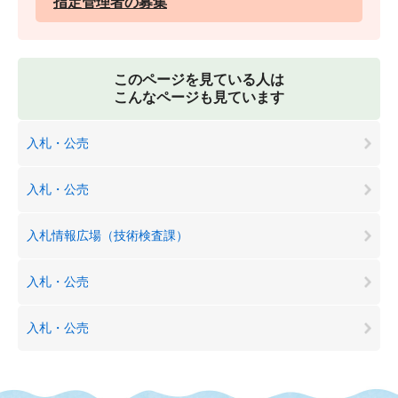
指定管理者の募集
このページを見ている人は
こんなページも見ています
入札・公売
入札・公売
入札情報広場（技術検査課）
入札・公売
入札・公売