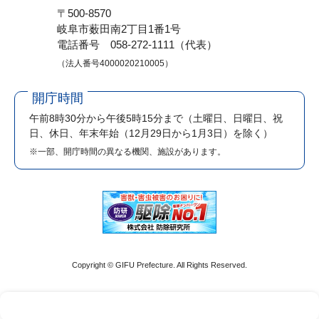
〒500-8570
岐阜市薮田南2丁目1番1号
電話番号 058-272-1111（代表）
（法人番号4000020210005）
開庁時間
午前8時30分から午後5時15分まで
（土曜日、日曜日、祝
日、休日、年末年始（12月29日から1月3日）を除く）
※一部、開庁時間の異なる機関、施設があります。
Copyright © GIFU Prefecture. All Rights Reserved.