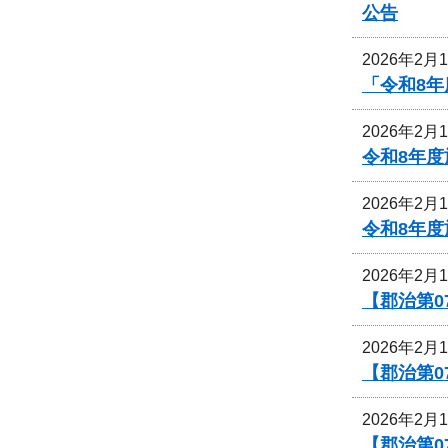
公告
2026年2月
「令和8年
2026年2月
令和8年
2026年2月
令和8年
2026年2月
【郡治第
2026年2月
【郡治第0
2026年2月
【郡治第