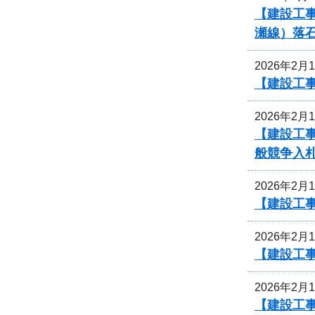
【建設工
瀬線）落
2026年2月
【建設工
2026年2月
【建設工
般競争入
2026年2月
【建設工事
2026年2月
【建設工事
2026年2月
【建設工事