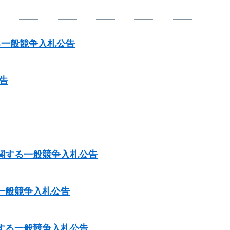
る一般競争入札公告
告
に関する一般競争入札公告
一般競争入札公告
する一般競争入札公告