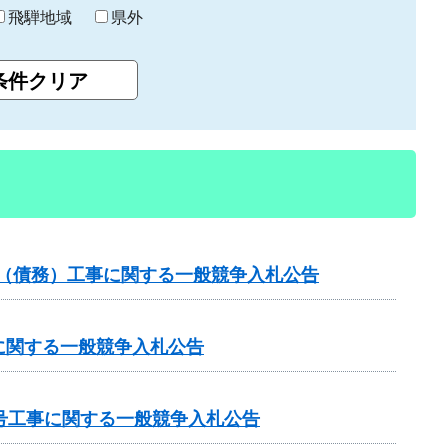
飛騨地域
県外
）（債務）工事に関する一般競争入札公告
に関する一般競争入札公告
号工事に関する一般競争入札公告