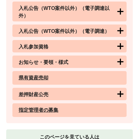
入札公告（WTO案件以外）（電子調達以
外）
入札公告（WTO案件以外）（電子調達）
入札参加資格
お知らせ・要領・様式
県有資産売却
差押財産公売
指定管理者の募集
このページを見ている人は