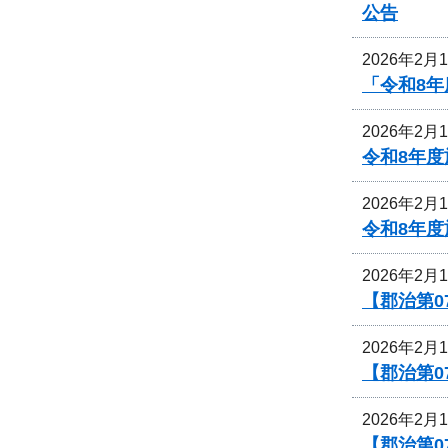
公告
2026年2月
「令和8年
2026年2月
令和8年
2026年2月
令和8年
2026年2月
【郡治第
2026年2月
【郡治第0
2026年2月
【郡治第