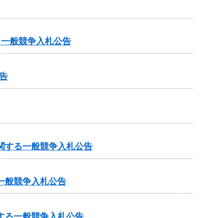
る一般競争入札公告
告
に関する一般競争入札公告
一般競争入札公告
する一般競争入札公告