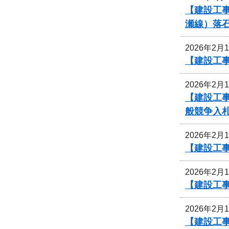
【建設工
瀬線）落
2026年2月
【建設工
2026年2月
【建設工
般競争入
2026年2月
【建設工事
2026年2月
【建設工事
2026年2月
【建設工事