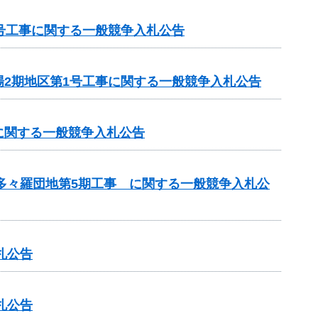
号工事に関する一般競争入札公告
2期地区第1号工事に関する一般競争入札公告
に関する一般競争入札公告
 多々羅団地第5期工事 に関する一般競争入札公
札公告
札公告