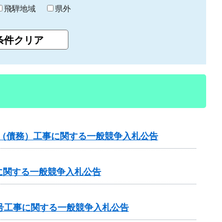
飛騨地域
県外
）（債務）工事に関する一般競争入札公告
に関する一般競争入札公告
号工事に関する一般競争入札公告