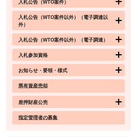
入札公告（WTO案件）
入札公告（WTO案件以外）（電子調達以
外）
入札公告（WTO案件以外）（電子調達）
入札参加資格
お知らせ・要領・様式
県有資産売却
差押財産公売
指定管理者の募集