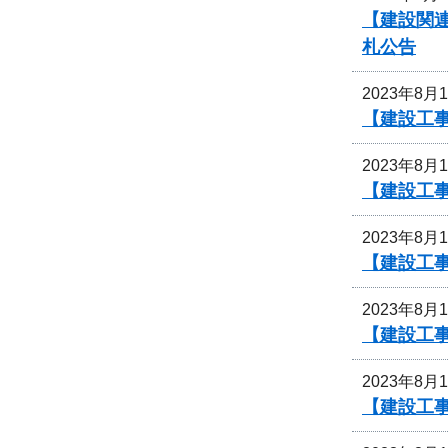
【建設関連
札公告
2023年8月
【建設工
2023年8月
【建設工
2023年8月
【建設工
2023年8月
【建設工
2023年8月
【建設工