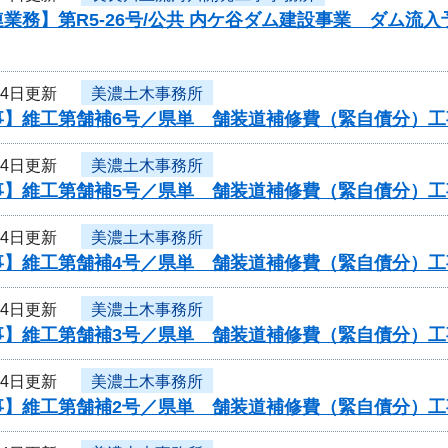
業務】第R5-26号/公共 内ケ谷ダム建設事業 ダム
14日更新
美濃土木事務所
事】維工第舗補6号／県単 舗装道補修費（緊自債分）工
14日更新
美濃土木事務所
事】維工第舗補5号／県単 舗装道補修費（緊自債分）工
14日更新
美濃土木事務所
事】維工第舗補4号／県単 舗装道補修費（緊自債分）工
14日更新
美濃土木事務所
事】維工第舗補3号／県単 舗装道補修費（緊自債分）工
14日更新
美濃土木事務所
事】維工第舗補2号／県単 舗装道補修費（緊自債分）工