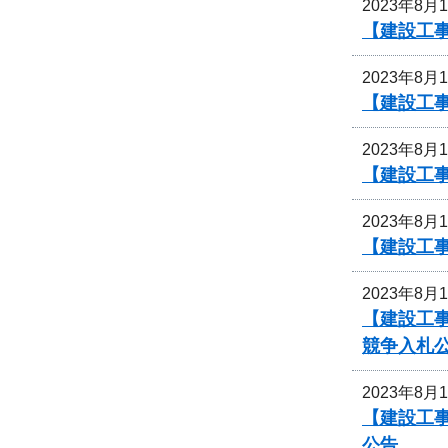
2023年8月
【建設工
2023年8月
【建設工
2023年8月
【建設工
2023年8月
【建設工
2023年8月
【建設工事
競争入札
2023年8月
【建設工
公告