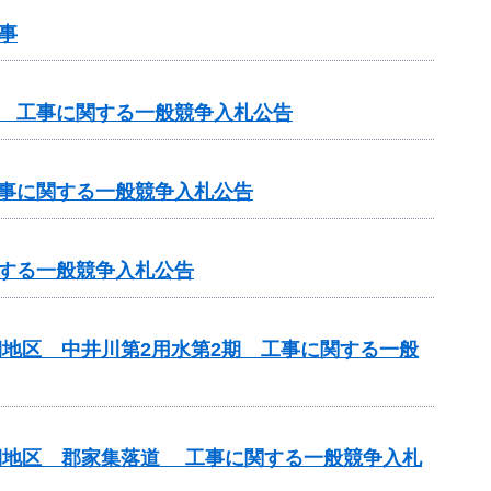
事
区 工事に関する一般競争入札公告
工事に関する一般競争入札公告
関する一般競争入札公告
期地区 中井川第2用水第2期 工事に関する一般
3期地区 郡家集落道 工事に関する一般競争入札