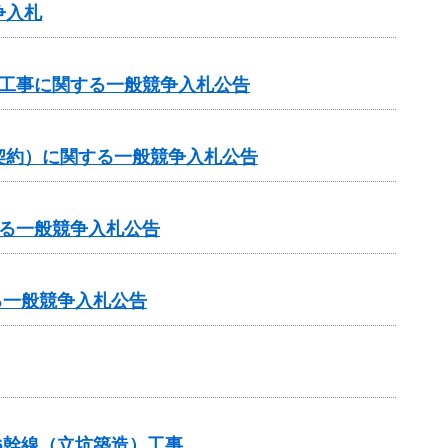
争入札
他工事に関する一般競争入札公告
契約）に関する一般競争入札公告
る一般競争入札公告
る一般競争入札公告
6幹線（立坑築造）工事