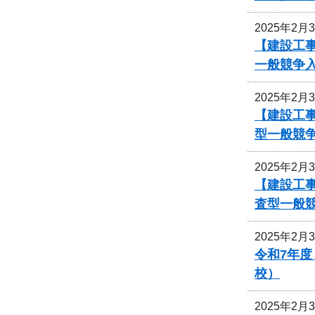
2025年2月
【建設工事
一般競争
2025年2月
【建設工事
型一般競
2025年2月
【建設工事
査型一般
2025年2月
令和7年
校）
2025年2月