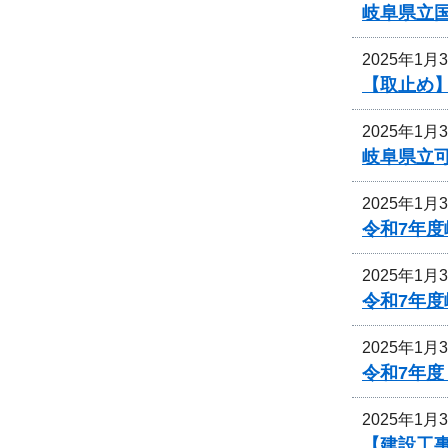
岐阜県立
2025年1月
【取止め
2025年1月
岐阜県立
2025年1月
令和7年
2025年1月
令和7年
2025年1月
令和7年
2025年1月
【建設工事