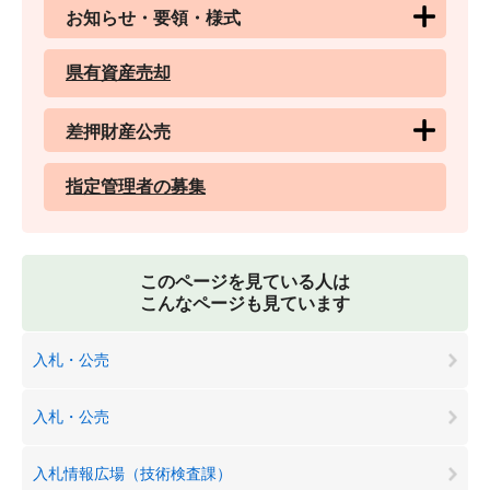
お知らせ・要領・様式
県有資産売却
差押財産公売
指定管理者の募集
このページを見ている人は
こんなページも見ています
入札・公売
入札・公売
入札情報広場（技術検査課）