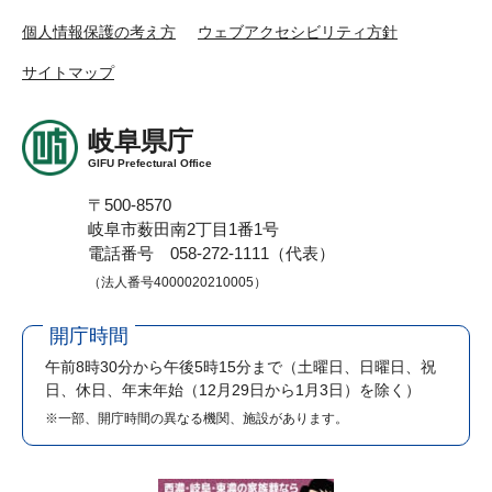
個人情報保護の考え方
ウェブアクセシビリティ方針
サイトマップ
岐阜県庁
GIFU Prefectural Office
〒500-8570
岐阜市薮田南2丁目1番1号
電話番号 058-272-1111（代表）
（法人番号4000020210005）
開庁時間
午前8時30分から午後5時15分まで
（土曜日、日曜日、祝
日、休日、年末年始（12月29日から1月3日）を除く）
※一部、開庁時間の異なる機関、施設があります。