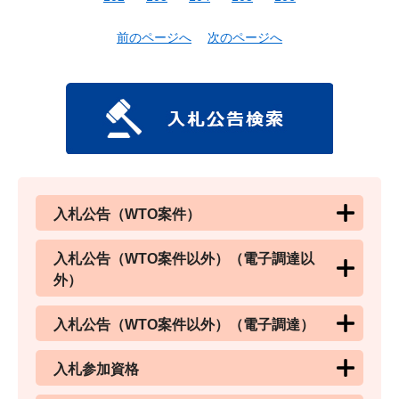
前のページへ
次のページへ
入札公告（WTO案件）
入札公告（WTO案件以外）（電子調達以
外）
入札公告（WTO案件以外）（電子調達）
入札参加資格