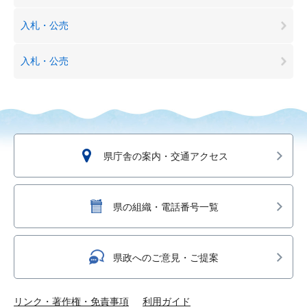
入札・公売
入札・公売
県庁舎の案内・交通アクセス
県の組織・電話番号一覧
県政へのご意見・ご提案
リンク・著作権・免責事項
利用ガイド