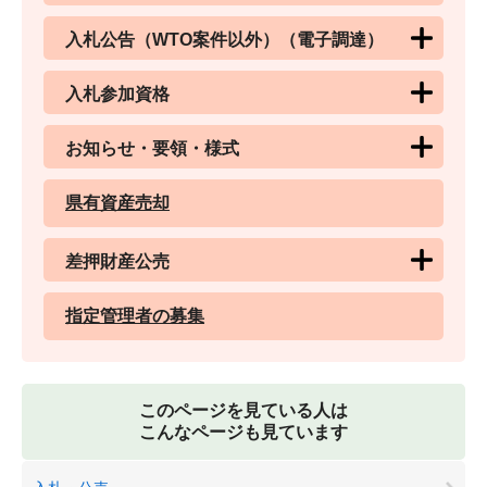
入札公告（WTO案件以外）（電子調達）
入札参加資格
お知らせ・要領・様式
県有資産売却
差押財産公売
指定管理者の募集
このページを見ている人は
こんなページも見ています