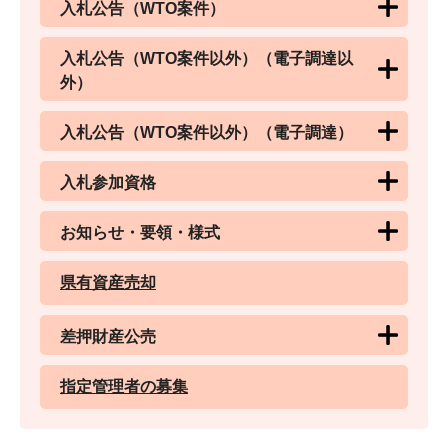
入札公告（WTO案件）
入札公告（WTO案件以外）（電子調達以
外）
入札公告（WTO案件以外）（電子調達）
入札参加資格
お知らせ・要領・様式
県有資産売却
差押財産公売
指定管理者の募集