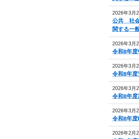
2026年3月
公共 社会
関する一
2026年3月
令和8年
2026年3月
令和8年
2026年3月
令和8年
2026年3月
令和8年
2026年2月