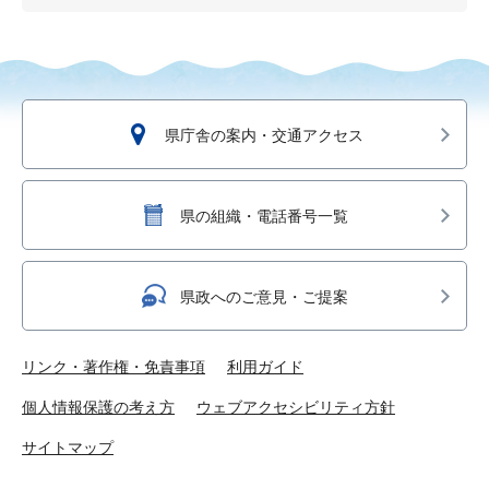
県庁舎の案内・交通アクセス
県の組織・電話番号一覧
県政へのご意見・ご提案
リンク・著作権・免責事項
利用ガイド
個人情報保護の考え方
ウェブアクセシビリティ方針
サイトマップ