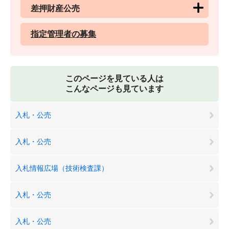
差押財産公売
指定管理者の募集
このページを見ている人は
こんなページも見ています
入札・公売
入札・公売
入札情報広場（技術検査課）
入札・公売
入札・公売