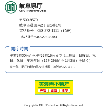
岐阜県庁
GIFU Prefectural Office
〒500-8570
岐阜市薮田南2丁目1番1号
電話番号 058-272-1111（代表）
（法人番号4000020210005）
開庁時間
午前8時30分から午後5時15分まで
（土曜日、日曜日、祝
日、休日、年末年始（12月29日から1月3日）を除く）
※一部、開庁時間の異なる機関、施設があります。
Copyright © GIFU Prefecture. All Rights Reserved.