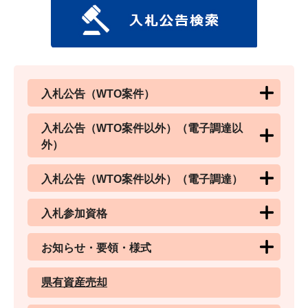
入札公告（WTO案件）
入札公告（WTO案件以外）（電子調達以
外）
入札公告（WTO案件以外）（電子調達）
入札参加資格
お知らせ・要領・様式
県有資産売却