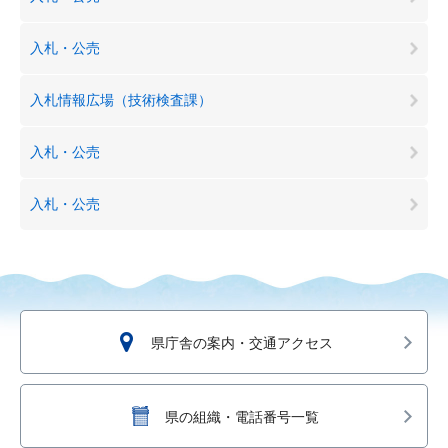
入札・公売
入札情報広場（技術検査課）
入札・公売
入札・公売
県庁舎の案内・交通アクセス
県の組織・電話番号一覧