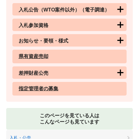
入札公告（WTO案件以外）（電子調達）
入札参加資格
お知らせ・要領・様式
県有資産売却
差押財産公売
指定管理者の募集
このページを見ている人は
こんなページも見ています
入札・公売