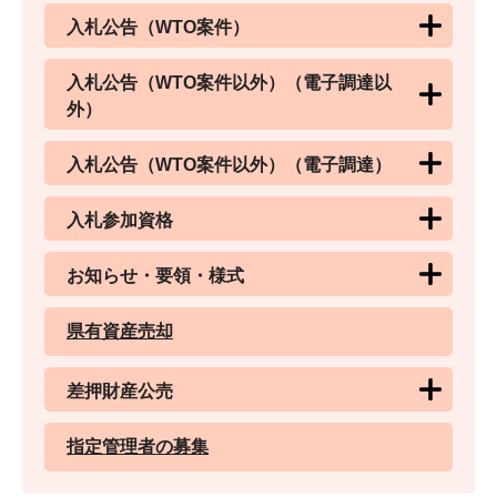
入札公告（WTO案件）
入札公告（WTO案件以外）（電子調達以
外）
入札公告（WTO案件以外）（電子調達）
入札参加資格
お知らせ・要領・様式
県有資産売却
差押財産公売
指定管理者の募集