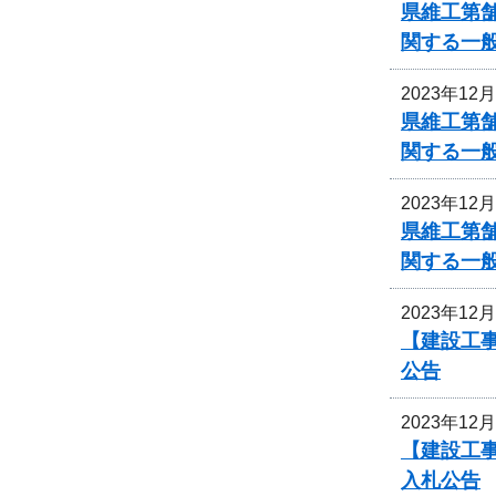
県維工第
関する一
2023年12
県維工第
関する一
2023年12
県維工第
関する一
2023年12
【建設工事
公告
2023年12
【建設工事
入札公告