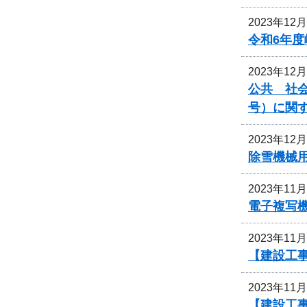
2023年12
令和6年
2023年12
公共 社会
号）に関
2023年12
除雪機械
2023年11
電子複写
2023年11
【建設工
2023年11
【建設工事