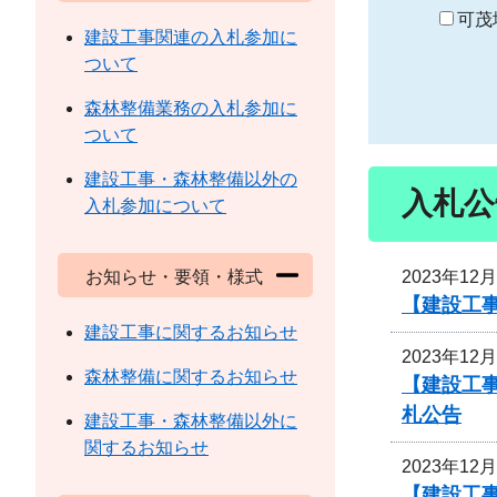
り
可茂
建設工事関連の入札参加に
ついて
森林整備業務の入札参加に
ついて
建設工事・森林整備以外の
入札公
入札参加について
2023年12
お知らせ・要領・様式
【建設工
建設工事に関するお知らせ
2023年12
森林整備に関するお知らせ
【建設工
札公告
建設工事・森林整備以外に
関するお知らせ
2023年12
【建設工