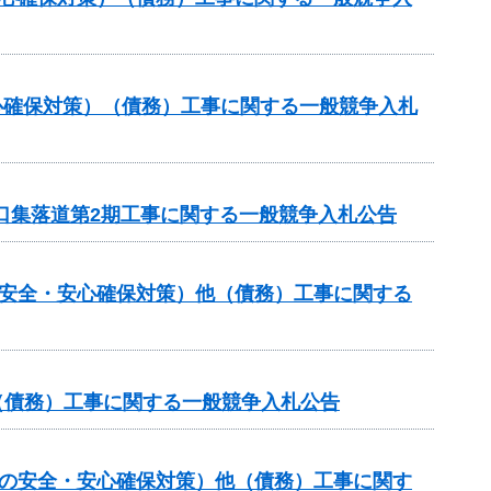
心確保対策）（債務）工事に関する一般競争入札
山口集落道第2期工事に関する一般競争入札公告
の安全・安心確保対策）他（債務）工事に関する
他（債務）工事に関する一般競争入札公告
しの安全・安心確保対策）他（債務）工事に関す