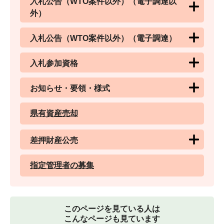
入札公告（WTO案件以外）（電子調達以
外）
入札公告（WTO案件以外）（電子調達）
入札参加資格
お知らせ・要領・様式
県有資産売却
差押財産公売
指定管理者の募集
このページを見ている人は
こんなページも見ています