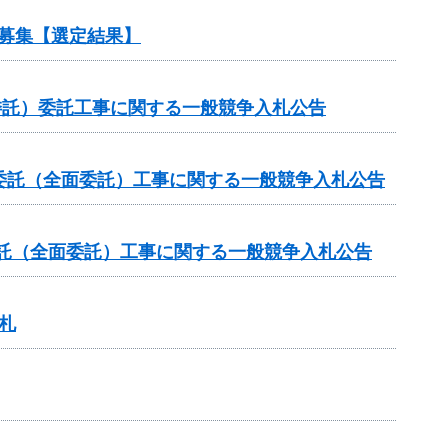
ル募集【選定結果】
委託）委託工事に関する一般競争入札公告
委託（全面委託）工事に関する一般競争入札公告
委託（全面委託）工事に関する一般競争入札公告
札