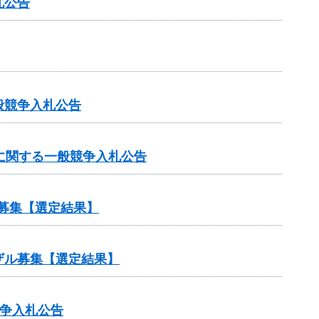
札公告
般競争入札公告
に関する一般競争入札公告
募集【選定結果】
ザル募集【選定結果】
競争入札公告