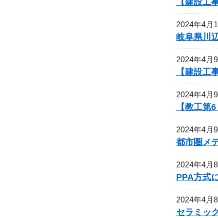
【建設工
2024年4月
岐阜県川
2024年4月
【建設工
2024年4月
【教工第
2024年4月
都市圏メ
2024年4月
PPA方
2024年4月
セラミッ