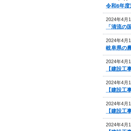
令和6年
2024年4月
「清流の
2024年4月
岐阜県の
2024年4月
【建設工
2024年4月
【建設工
2024年4月
【建設工
2024年4月