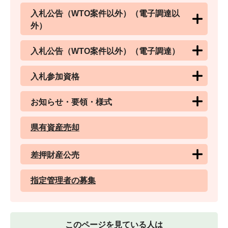
入札公告（WTO案件以外）（電子調達以
外）
入札公告（WTO案件以外）（電子調達）
入札参加資格
お知らせ・要領・様式
県有資産売却
差押財産公売
指定管理者の募集
このページを見ている人は