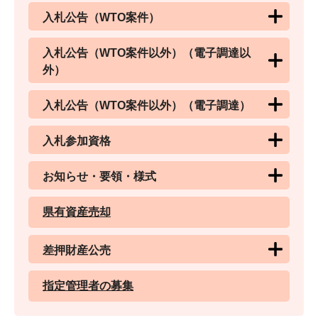
入札公告（WTO案件）
入札公告（WTO案件以外）（電子調達以
外）
入札公告（WTO案件以外）（電子調達）
入札参加資格
お知らせ・要領・様式
県有資産売却
差押財産公売
指定管理者の募集