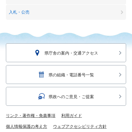
入札・公売
県庁舎の案内・交通アクセス
県の組織・電話番号一覧
県政へのご意見・ご提案
リンク・著作権・免責事項
利用ガイド
個人情報保護の考え方
ウェブアクセシビリティ方針