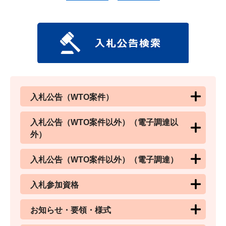
入札公告（WTO案件）
入札公告（WTO案件以外）（電子調達以
外）
入札公告（WTO案件以外）（電子調達）
入札参加資格
お知らせ・要領・様式