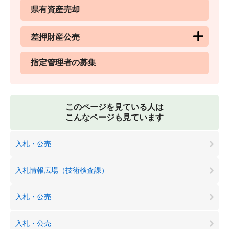
県有資産売却
差押財産公売
指定管理者の募集
このページを見ている人は
こんなページも見ています
入札・公売
入札情報広場（技術検査課）
入札・公売
入札・公売