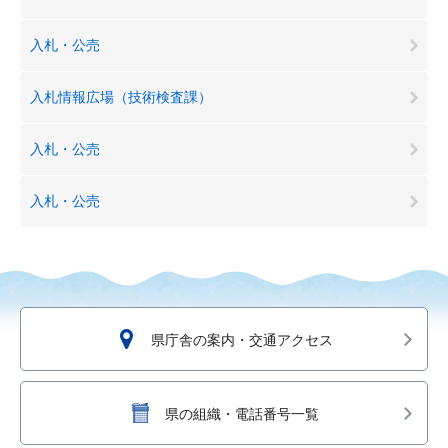
入札・公売
入札情報広場（技術検査課）
入札・公売
入札・公売
県庁舎の案内・交通アクセス
県の組織・電話番号一覧