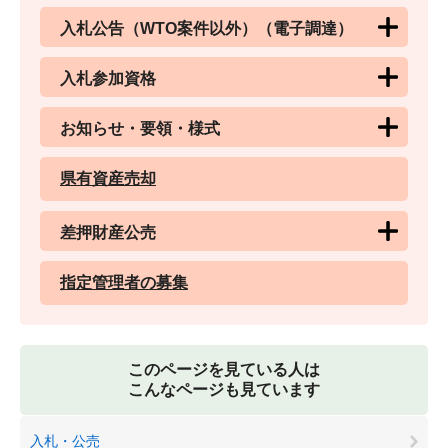
入札公告（WTO案件以外）（電子調達）
入札参加資格
お知らせ・要領・様式
県有資産売却
差押財産公売
指定管理者の募集
このページを見ている人は
こんなページも見ています
入札・公売