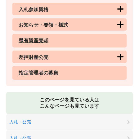
入札参加資格
お知らせ・要領・様式
県有資産売却
差押財産公売
指定管理者の募集
このページを見ている人は
こんなページも見ています
入札・公売
入札・公売