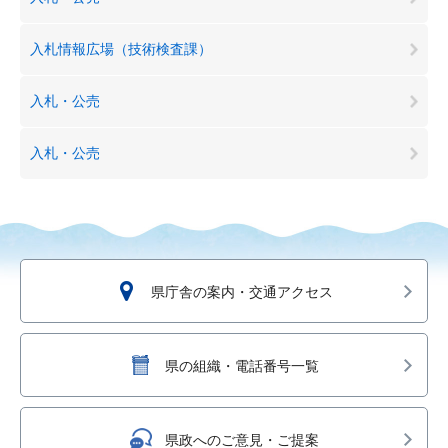
入札情報広場（技術検査課）
入札・公売
入札・公売
県庁舎の案内・交通アクセス
県の組織・電話番号一覧
県政へのご意見・ご提案