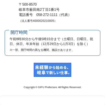
〒500-8570
岐阜市薮田南2丁目1番1号
電話番号 058-272-1111（代表）
（法人番号4000020210005）
開庁時間
午前8時30分から午後5時15分まで
（土曜日、日曜日、祝
日、休日、年末年始（12月29日から1月3日）を除く）
※一部、開庁時間の異なる機関、施設があります。
Copyright © GIFU Prefecture. All Rights Reserved.