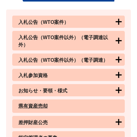
入札公告（WTO案件）
入札公告（WTO案件以外）（電子調達以
外）
入札公告（WTO案件以外）（電子調達）
入札参加資格
お知らせ・要領・様式
県有資産売却
差押財産公売