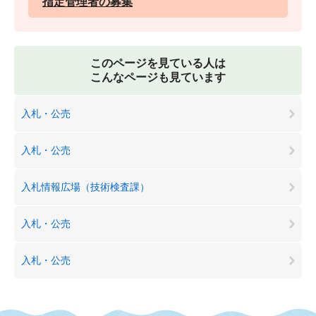
指定管理者の募集
このページを見ている人は
こんなページも見ています
入札・公売
入札・公売
入札情報広場（技術検査課）
入札・公売
入札・公売