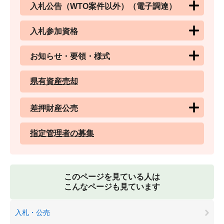
入札公告（WTO案件以外）（電子調達）
入札参加資格
お知らせ・要領・様式
県有資産売却
差押財産公売
指定管理者の募集
このページを見ている人は
こんなページも見ています
入札・公売