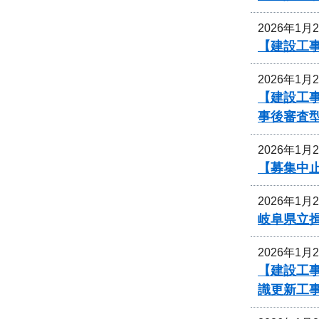
2026年1月
【建設工
2026年1月
【建設工事
事後審査
2026年1月
【募集中
2026年1月
岐阜県立
2026年1月
【建設工事
識更新工