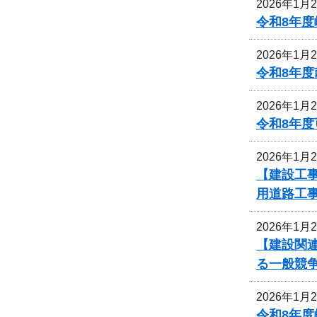
2026年1月
令和8年
2026年1月
令和8年
2026年1月
令和8年
2026年1月
【建設工
用道路工
2026年1月
【建設関
る一般競
2026年1月
令和8年