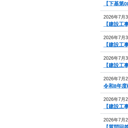
【下基第0
2026年7月
【建設工事
2026年7月
【建設工事
2026年7月
【建設工事
2026年7月
令和8年
2026年7月
【建設工事
2026年7月
【質問回