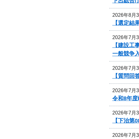
下呂総合
2026年8月
【選定結
2026年7月
【建設工事
一般競争
2026年7月
【質問回
2026年7月
令和8年
2026年7月
【下治第0
2026年7月