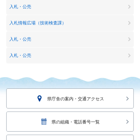
入札・公売
入札情報広場（技術検査課）
入札・公売
入札・公売
県庁舎の案内・交通アクセス
県の組織・電話番号一覧