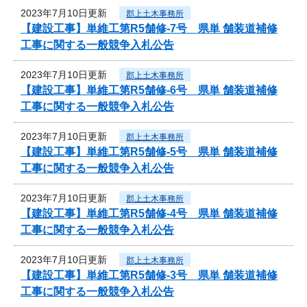
2023年7月10日更新
郡上土木事務所
【建設工事】単維工第R5舗修-7号 県単 舗装道補修
工事に関する一般競争入札公告
2023年7月10日更新
郡上土木事務所
【建設工事】単維工第R5舗修-6号 県単 舗装道補修
工事に関する一般競争入札公告
2023年7月10日更新
郡上土木事務所
【建設工事】単維工第R5舗修-5号 県単 舗装道補修
工事に関する一般競争入札公告
2023年7月10日更新
郡上土木事務所
【建設工事】単維工第R5舗修-4号 県単 舗装道補修
工事に関する一般競争入札公告
2023年7月10日更新
郡上土木事務所
【建設工事】単維工第R5舗修-3号 県単 舗装道補修
工事に関する一般競争入札公告