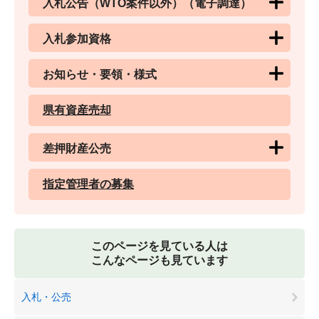
入札公告（WTO案件以外）（電子調達）
入札参加資格
お知らせ・要領・様式
県有資産売却
差押財産公売
指定管理者の募集
このページを見ている人は
こんなページも見ています
入札・公売