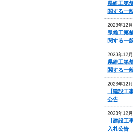
県維工第
関する一
2023年12
県維工第
関する一
2023年12
県維工第
関する一
2023年12
【建設工事
公告
2023年12
【建設工事
入札公告