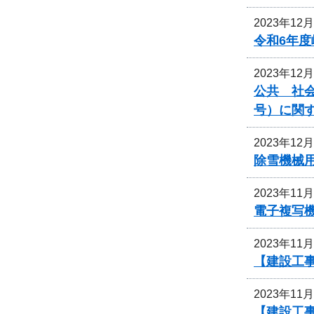
2023年12
令和6年
2023年12
公共 社会
号）に関
2023年12
除雪機械
2023年11
電子複写
2023年11
【建設工
2023年11
【建設工事