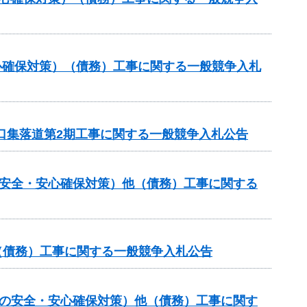
心確保対策）（債務）工事に関する一般競争入札
山口集落道第2期工事に関する一般競争入札公告
の安全・安心確保対策）他（債務）工事に関する
他（債務）工事に関する一般競争入札公告
しの安全・安心確保対策）他（債務）工事に関す