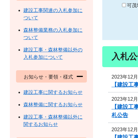
り
可茂
建設工事関連の入札参加に
ついて
森林整備業務の入札参加に
ついて
建設工事・森林整備以外の
入札公
入札参加について
2023年12
お知らせ・要領・様式
【建設工
建設工事に関するお知らせ
2023年12
森林整備に関するお知らせ
【建設工
札公告
建設工事・森林整備以外に
関するお知らせ
2023年12
【建設工