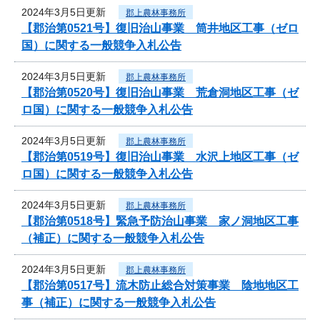
2024年3月5日更新
郡上農林事務所
【郡治第0521号】復旧治山事業 筒井地区工事（ゼロ
国）に関する一般競争入札公告
2024年3月5日更新
郡上農林事務所
【郡治第0520号】復旧治山事業 荒倉洞地区工事（ゼ
ロ国）に関する一般競争入札公告
2024年3月5日更新
郡上農林事務所
【郡治第0519号】復旧治山事業 水沢上地区工事（ゼ
ロ国）に関する一般競争入札公告
2024年3月5日更新
郡上農林事務所
【郡治第0518号】緊急予防治山事業 家ノ洞地区工事
（補正）に関する一般競争入札公告
2024年3月5日更新
郡上農林事務所
【郡治第0517号】流木防止総合対策事業 陰地地区工
事（補正）に関する一般競争入札公告