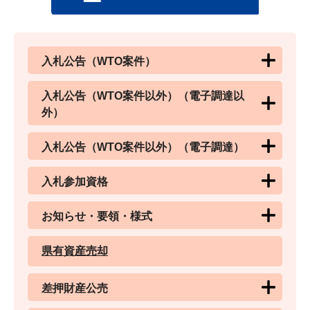
入札公告（WTO案件）
入札公告（WTO案件以外）（電子調達以
外）
入札公告（WTO案件以外）（電子調達）
入札参加資格
お知らせ・要領・様式
県有資産売却
差押財産公売