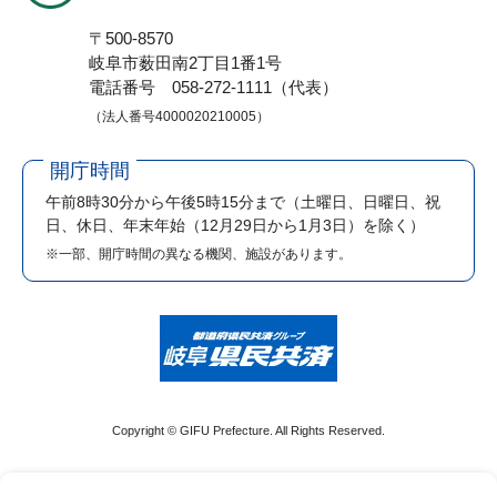
〒500-8570
岐阜市薮田南2丁目1番1号
電話番号 058-272-1111（代表）
（法人番号4000020210005）
開庁時間
午前8時30分から午後5時15分まで
（土曜日、日曜日、祝
日、休日、年末年始（12月29日から1月3日）を除く）
※一部、開庁時間の異なる機関、施設があります。
Copyright © GIFU Prefecture. All Rights Reserved.