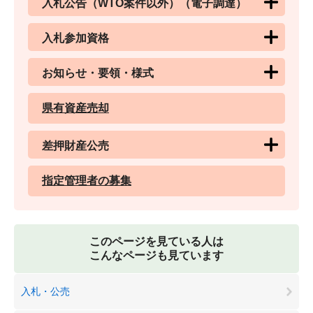
入札公告（WTO案件以外）（電子調達）
入札参加資格
お知らせ・要領・様式
県有資産売却
差押財産公売
指定管理者の募集
このページを見ている人は
こんなページも見ています
入札・公売