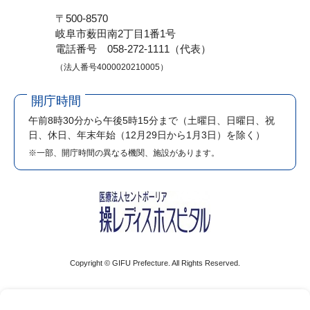
〒500-8570
岐阜市薮田南2丁目1番1号
電話番号 058-272-1111（代表）
（法人番号4000020210005）
開庁時間
午前8時30分から午後5時15分まで
（土曜日、日曜日、祝
日、休日、年末年始（12月29日から1月3日）を除く）
※一部、開庁時間の異なる機関、施設があります。
Copyright © GIFU Prefecture. All Rights Reserved.