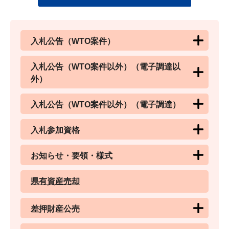
入札公告（WTO案件）
入札公告（WTO案件以外）（電子調達以
外）
入札公告（WTO案件以外）（電子調達）
入札参加資格
お知らせ・要領・様式
県有資産売却
差押財産公売